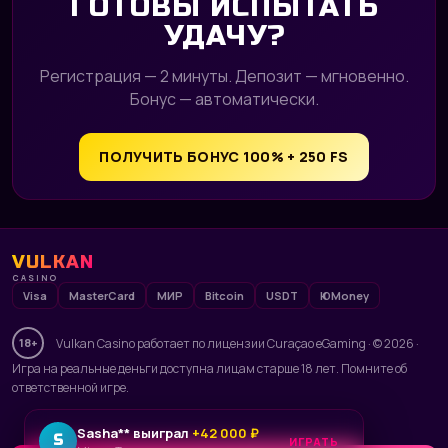
ГОТОВЫ ИСПЫТАТЬ
УДАЧУ?
Регистрация — 2 минуты. Депозит — мгновенно.
Бонус — автоматически.
ПОЛУЧИТЬ БОНУС 100% + 250 FS
VULKAN
CASINO
Visa
MasterCard
МИР
Bitcoin
USDT
ЮMoney
Vulkan Casino работает по лицензии Curaçao eGaming · © 2026 ·
18+
Игра на реальные деньги доступна лицам старше 18 лет. Помните об
ответственной игре.
Sasha** выиграл
+42 000 ₽
S
ИГРАТЬ