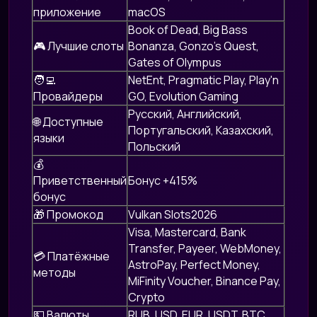
приложение
macOS
Book of Dead, Big Bass
🎮 Лучшие слоты
Bonanza, Gonzo's Quest,
Gates of Olympus
🧑‍💻
NetEnt, Pragmatic Play, Play'n
Провайдеры
GO, Evolution Gaming
Русский, Английский,
🌐 Доступные
Португальский, Казахский,
языки
Польский
💰
Приветственный
Бонус +415%
бонус
🎁 Промокод
Vulkan Slots2026
Visa, Mastercard, Bank
Transfer, Payeer, WebMoney,
💳 Платёжные
AstroPay, Perfect Money,
методы
MiFinity Voucher, Binance Pay,
Crypto
💵 Валюты
RUB, USD, EUR, USDT, BTC