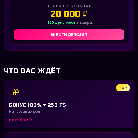
ULK
ИТОГО НА БАЛАНСЕ
20 000 ₽
+
125 фриспинов
в подарок
ВНЕСТИ ДЕПОЗИТ
ЧТО ВАС ЖДЁТ
TOP
БОНУС 100% + 250 FS
На первый депозит
ПЕРЕЙТИ