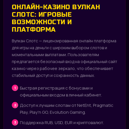
ОНЛАЙН-КАЗИНО ВУЛКАН
СЛОТС: ИГРОВЫЕ
ВОЗМОЖНОСТИ И
ПЛАТФОРМА
Вулкан Слотс — лицензированная онлайн платформа
для игры на деньги с широким выбором слотов и
моментальными выплатами. Пользователям
предлагается безопасный вход на официальный сайт
казино через рабочее зеркало, что обеспечивает
стабильный доступ и сохранность данных.
Быстрая регистрация с бонусами и
официальным входом в личный кабинет.
Доступ к лучшим слотам от NetEnt, Pragmatic
Play, Play'n GO, Evolution Gaming.
Поддержка RUB, USD, EUR и криптовалют.